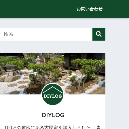
お問い合わせ
DIYLOG
100坪の敷地にある古民家を購入しました。 素