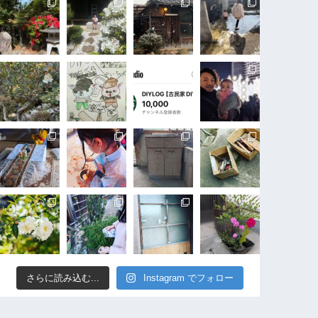
さらに読み込む...
Instagram でフォロー