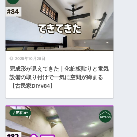
2025年10月28日
完成形が見えてきた｜化粧板貼りと電気
設備の取り付けで一気に空間が締まる
【古民家DIY#84】
古民家DIY