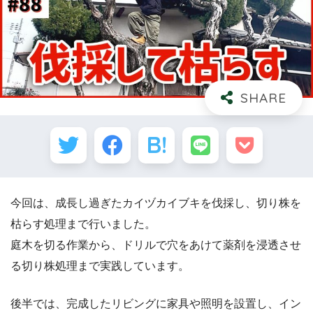
今回は、成長し過ぎたカイヅカイブキを伐採し、切り株を
枯らす処理まで行いました。
庭木を切る作業から、ドリルで穴をあけて薬剤を浸透させ
る切り株処理まで実践しています。
後半では、完成したリビングに家具や照明を設置し、イン