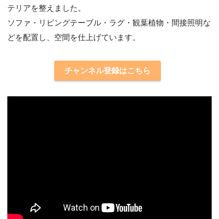
テリアを整えました。
ソファ・リビングテーブル・ラグ・観葉植物・間接照明な
どを配置し、空間を仕上げています。
チャンネル登録はこちら