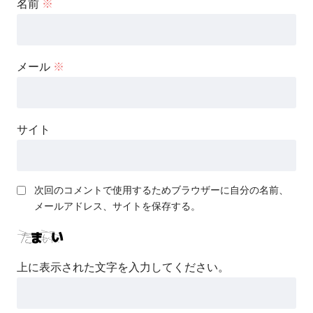
名前
※
メール
※
サイト
次回のコメントで使用するためブラウザーに自分の名前、
メールアドレス、サイトを保存する。
上に表示された文字を入力してください。