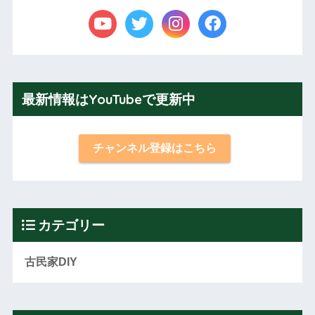
最新情報はYouTubeで更新中
チャンネル登録はこちら
カテゴリー
古民家DIY